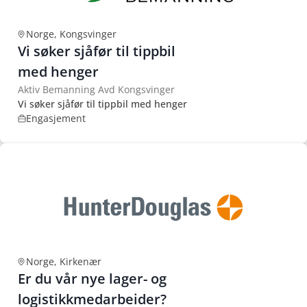
Norge, Kongsvinger
Vi søker sjåfør til tippbil
med henger
Aktiv Bemanning Avd Kongsvinger
Vi søker sjåfør til tippbil med henger
Engasjement
Norge, Kirkenær
Er du vår nye lager- og
logistikkmedarbeider?